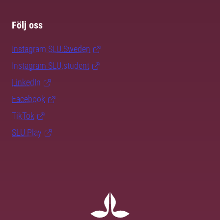
Följ oss
Instagram SLU.Sweden
Instagram SLU.student
LinkedIn
Facebook
TikTok
SLU Play