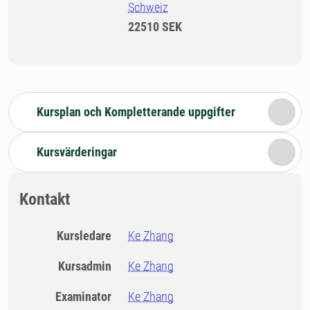
Schweiz
22510 SEK
Kursplan och Kompletterande uppgifter
Kursvärderingar
Kontakt
Kursledare
Ke Zhang
Kursadmin
Ke Zhang
Examinator
Ke Zhang