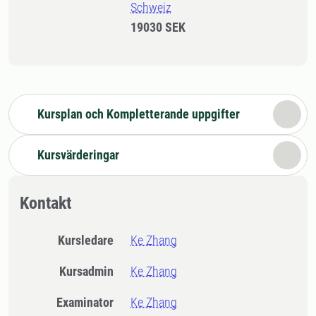
Schweiz
19030 SEK
Kursplan och Kompletterande uppgifter
Kursvärderingar
Kontakt
Kursledare
Ke Zhang
Kursadmin
Ke Zhang
Examinator
Ke Zhang