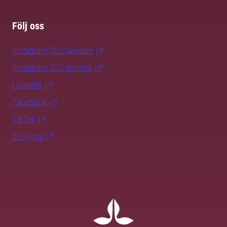
Följ oss
Instagram SLU.Sweden
Instagram SLU.student
LinkedIn
Facebook
TikTok
SLU Play