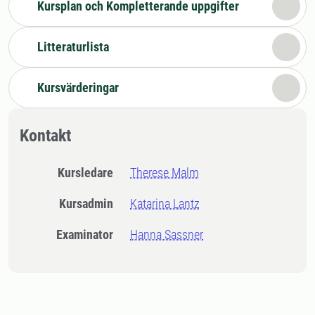
Kursplan och Kompletterande uppgifter
Litteraturlista
Kursvärderingar
Kontakt
Kursledare
Therese Malm
Kursadmin
Katarina Lantz
Examinator
Hanna Sassner