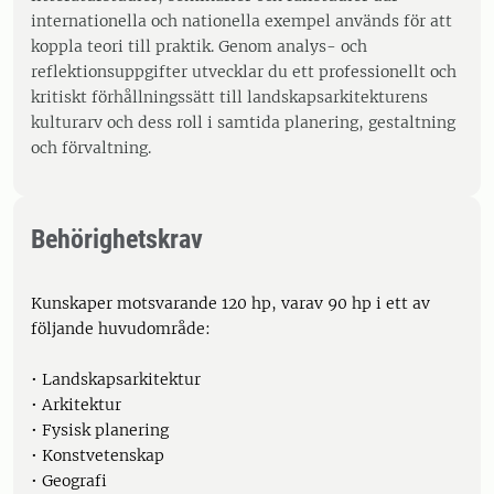
internationella och nationella exempel används för att
koppla teori till praktik. Genom analys- och
reflektionsuppgifter utvecklar du ett professionellt och
kritiskt förhållningssätt till landskapsarkitekturens
kulturarv och dess roll i samtida planering, gestaltning
och förvaltning.
Behörighetskrav
Kunskaper motsvarande 120 hp, varav 90 hp i ett av
följande huvudområde:
• Landskapsarkitektur
• Arkitektur
• Fysisk planering
• Konstvetenskap
• Geografi