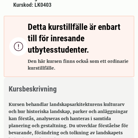
Kurskod: LK0403
Detta kurstillfälle är enbart
till för inresande

utbytesstudenter.
Den här kursen finns också som ett ordinarie
kurstillfälle.
Kursbeskrivning
Kursen behandlar landskapsarkitekturens kulturarv
och hur historiska landskap, parker och anläggningar
kan förstås, analyseras och hanteras i samtida
planering och gestaltning. Du utvecklar förståelse för
bevarande, förändring och tolkning av landskapets