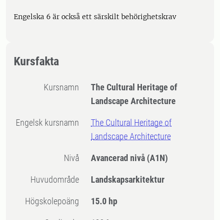
Engelska 6 är också ett särskilt behörighetskrav
Kursfakta
Kursnamn
The Cultural Heritage of
Landscape Architecture
Engelsk kursnamn
The Cultural Heritage of
Landscape Architecture
Nivå
Avancerad nivå
(A1N)
Huvudområde
Landskapsarkitektur
högskolepoäng
15.0 hp