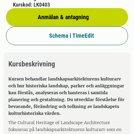
Kurskod: LK0403
Anmälan & antagning
Schema i TimeEdit
Kursbeskrivning
Kursen behandlar landskapsarkitekturens kulturarv
och hur historiska landskap, parker och anläggningar
kan förstås, analyseras och hanteras i samtida
planering och gestaltning. Du utvecklar förståelse för
bevarande, förändring och tolkning av landskapets
kulturhistoriska värden.
The Cultural Heritage of Landscape Architecture
fokuserar på landskapsarkitekturens kulturarv som en