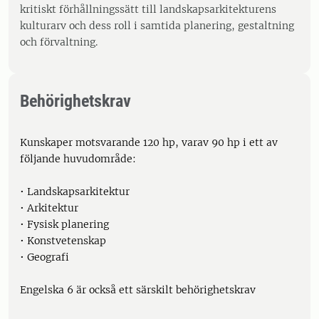
kritiskt förhållningssätt till landskapsarkitekturens
kulturarv och dess roll i samtida planering, gestaltning
och förvaltning.
Behörighetskrav
Kunskaper motsvarande 120 hp, varav 90 hp i ett av
följande huvudområde:
• Landskapsarkitektur
• Arkitektur
• Fysisk planering
• Konstvetenskap
• Geografi
Engelska 6 är också ett särskilt behörighetskrav