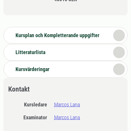
Kursplan och Kompletterande uppgifter
Litteraturlista
Kursvärderingar
Kontakt
Kursledare
Marcos Lana
Examinator
Marcos Lana