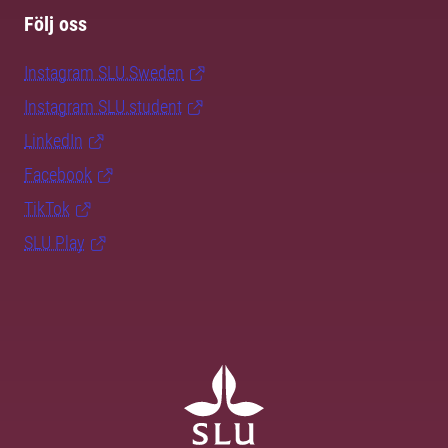
Följ oss
Instagram SLU.Sweden
Instagram SLU.student
LinkedIn
Facebook
TikTok
SLU Play