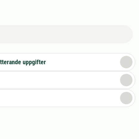
tterande uppgifter