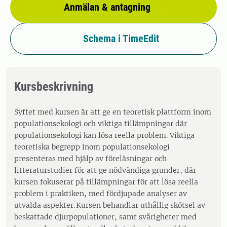
Anmälan & antagning
Schema i TimeEdit
Kursbeskrivning
Syftet med kursen är att ge en teoretisk plattform inom
populationsekologi och viktiga tillämpningar där
populationsekologi kan lösa reella problem. Viktiga
teoretiska begrepp inom populationsekologi
presenteras med hjälp av föreläsningar och
litteraturstudier för att ge nödvändiga grunder, där
kursen fokuserar på tillämpningar för att lösa reella
problem i praktiken, med fördjupade analyser av
utvalda aspekter. Kursen behandlar uthållig skötsel av
beskattade djurpopulationer, samt svårigheter med