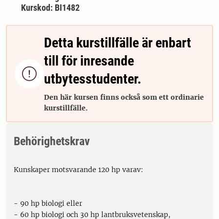
Kurskod: BI1482
Detta kurstillfälle är enbart
till för inresande

utbytesstudenter.
Den här kursen finns också som ett ordinarie
kurstillfälle.
Behörighetskrav
Kunskaper motsvarande 120 hp varav:
- 90 hp biologi eller
- 60 hp biologi och 30 hp lantbruksvetenskap,