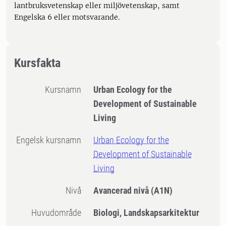
lantbruksvetenskap eller miljövetenskap, samt
Engelska 6 eller motsvarande.
Kursfakta
Kursnamn
Urban Ecology for the
Development of Sustainable
Living
Engelsk kursnamn
Urban Ecology for the
Development of Sustainable
Living
Nivå
Avancerad nivå
(A1N)
Huvudområde
Biologi, Landskapsarkitektur