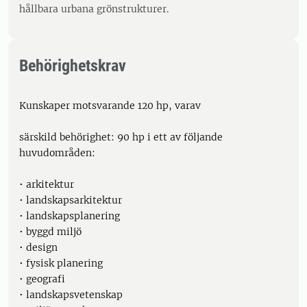
hållbara urbana grönstrukturer.
Behörighetskrav
Kunskaper motsvarande 120 hp, varav
särskild behörighet: 90 hp i ett av följande
huvudområden:
• arkitektur
• landskapsarkitektur
• landskapsplanering
• byggd miljö
• design
• fysisk planering
• geografi
• landskapsvetenskap