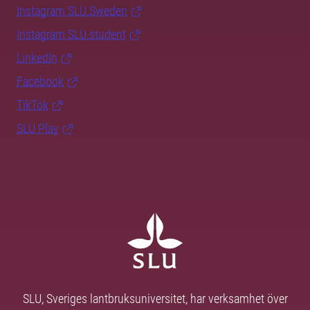
Instagram SLU.Sweden
Instagram SLU.student
LinkedIn
Facebook
TikTok
SLU Play
SLU, Sveriges lantbruksuniversitet, har verksamhet över