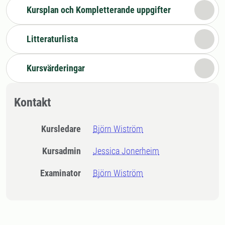
Kursplan och Kompletterande uppgifter
Litteraturlista
Kursvärderingar
Kontakt
Kursledare
Björn Wiström
Kursadmin
Jessica Jonerheim
Examinator
Björn Wiström