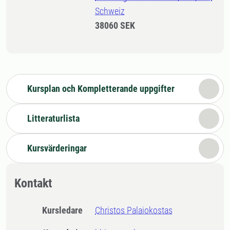
Schweiz
38060 SEK
Kursplan och Kompletterande uppgifter
Litteraturlista
Kursvärderingar
Kontakt
Kursledare
Christos Palaiokostas