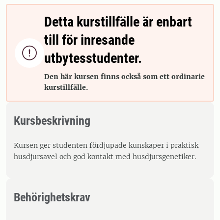
Detta kurstillfälle är enbart
till för inresande

utbytesstudenter.
Den här kursen finns också som ett ordinarie
kurstillfälle.
Kursbeskrivning
Kursen ger studenten fördjupade kunskaper i praktisk
husdjursavel och god kontakt med husdjursgenetiker.
Behörighetskrav