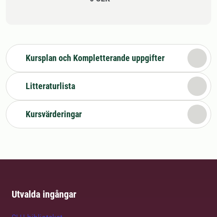
Kursplan och Kompletterande uppgifter
Litteraturlista
Kursvärderingar
Utvalda ingångar