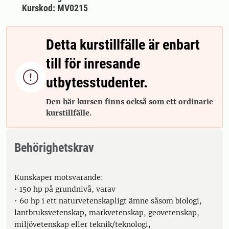
Kurskod: MV0215
Detta kurstillfälle är enbart
till för inresande

utbytesstudenter.
Den här kursen finns också som ett ordinarie
kurstillfälle.
Behörighetskrav
Kunskaper motsvarande:
• 150 hp på grundnivå, varav
• 60 hp i ett naturvetenskapligt ämne såsom biologi,
lantbruksvetenskap, markvetenskap, geovetenskap,
miljövetenskap eller teknik/teknologi,