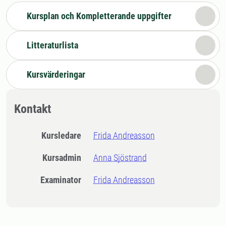
Kursplan och Kompletterande uppgifter
Litteraturlista
Kursvärderingar
Kontakt
Kursledare
Frida Andreasson
Kursadmin
Anna Sjöstrand
Examinator
Frida Andreasson