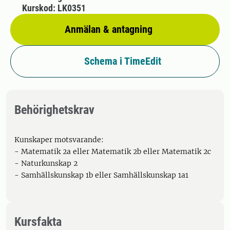
Kurskod: LK0351
Anmälan & antagning
Schema i TimeEdit
Behörighetskrav
Kunskaper motsvarande:
- Matematik 2a eller Matematik 2b eller Matematik 2c
- Naturkunskap 2
- Samhällskunskap 1b eller Samhällskunskap 1a1
Kursfakta