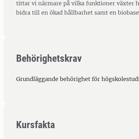
tittar vi närmare på vilka funktioner växter 
bidra till en ökad hållbarhet samt en biobas
Behörighetskrav
Grundläggande behörighet för högskolestudi
Kursfakta