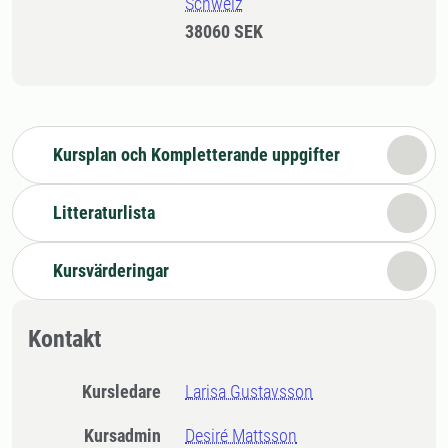
Schweiz
38060 SEK
Kursplan och Kompletterande uppgifter
Litteraturlista
Kursvärderingar
Kontakt
Kursledare
Larisa Gustavsson
Kursadmin
Desiré Mattsson