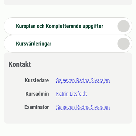
Kursplan och Kompletterande uppgifter
Kursvärderingar
Kontakt
Kursledare
Sajeevan Radha Sivarajan
Kursadmin
Katrin Litsfeldt
Examinator
Sajeevan Radha Sivarajan