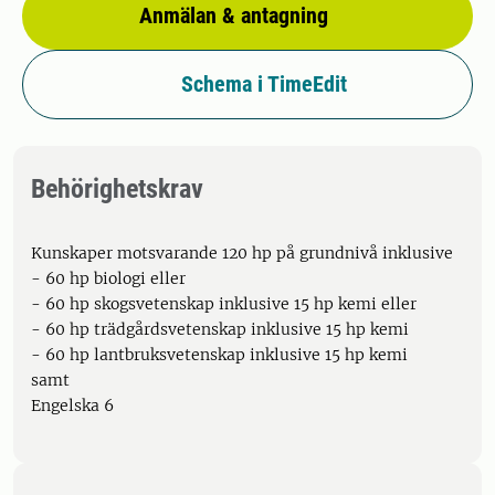
Anmälan & antagning
Schema i TimeEdit
Behörighetskrav
Kunskaper motsvarande 120 hp på grundnivå inklusive
- 60 hp biologi eller
- 60 hp skogsvetenskap inklusive 15 hp kemi eller
- 60 hp trädgårdsvetenskap inklusive 15 hp kemi
- 60 hp lantbruksvetenskap inklusive 15 hp kemi
samt
Engelska 6