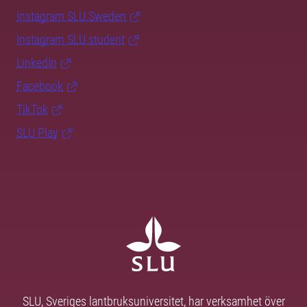
Instagram SLU.Sweden
Instagram SLU.student
LinkedIn
Facebook
TikTok
SLU Play
SLU, Sveriges lantbruksuniversitet, har verksamhet över