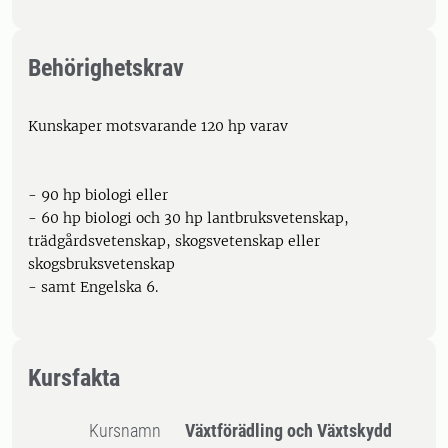
Behörighetskrav
Kunskaper motsvarande 120 hp varav
- 90 hp biologi eller
- 60 hp biologi och 30 hp lantbruksvetenskap,
trädgårdsvetenskap, skogsvetenskap eller
skogsbruksvetenskap
- samt Engelska 6.
Kursfakta
Kursnamn
Växtförädling och Växtskydd