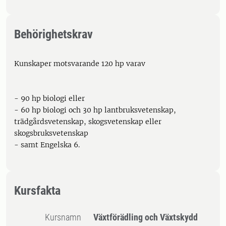
Behörighetskrav
Kunskaper motsvarande 120 hp varav
- 90 hp biologi eller
- 60 hp biologi och 30 hp lantbruksvetenskap,
trädgårdsvetenskap, skogsvetenskap eller
skogsbruksvetenskap
- samt Engelska 6.
Kursfakta
Kursnamn
Växtförädling och Växtskydd