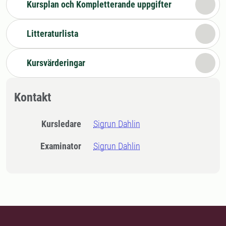
Kursplan och Kompletterande uppgifter
Litteraturlista
Kursvärderingar
Kontakt
Kursledare
Sigrun Dahlin
Examinator
Sigrun Dahlin