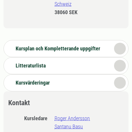
Schweiz
38060 SEK
Kursplan och Kompletterande uppgifter
Litteraturlista
Kursvärderingar
Kontakt
Kursledare
Roger Andersson
Santanu Basu