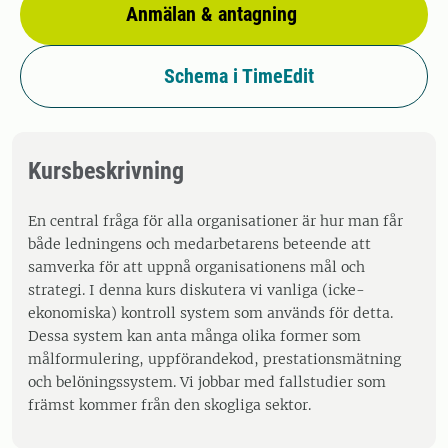
Anmälan & antagning
Schema i TimeEdit
Kursbeskrivning
En central fråga för alla organisationer är hur man får
både ledningens och medarbetarens beteende att
samverka för att uppnå organisationens mål och
strategi. I denna kurs diskutera vi vanliga (icke-
ekonomiska) kontroll system som används för detta.
Dessa system kan anta många olika former som
målformulering, uppförandekod, prestationsmätning
och belöningssystem. Vi jobbar med fallstudier som
främst kommer från den skogliga sektor.