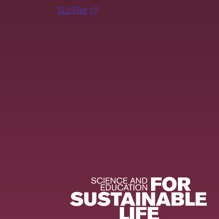
SLU Play