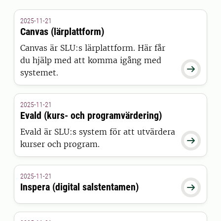
2025-11-21
Canvas (lärplattform)
Canvas är SLU:s lärplattform. Här får
du hjälp med att komma igång med

systemet.
2025-11-21
Evald (kurs- och programvärdering)
Evald är SLU:s system för att utvärdera

kurser och program.
2025-11-21
Inspera (digital salstentamen)
