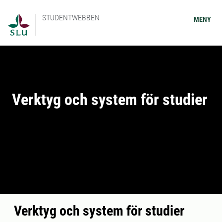
STUDENTWEBBEN
MENY
Verktyg och system för studier
Verktyg och system för studier