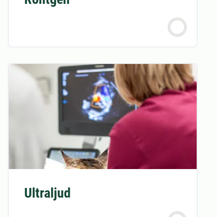
Ultraljud