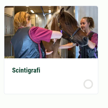
Scintigrafi