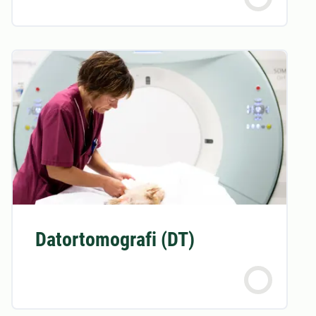
Datortomografi (DT)