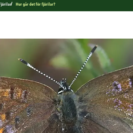
Fjärilar
Hur går det för fjärilar?