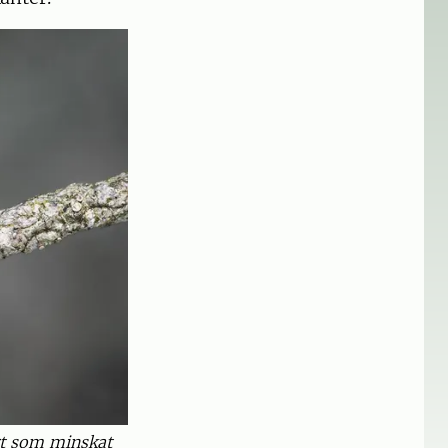
rt som minskat