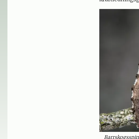
Barrskogsspin