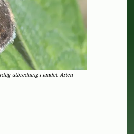
dlig utbredning i landet. Arten