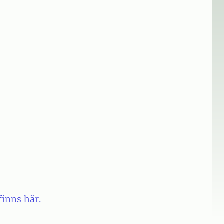
finns här.