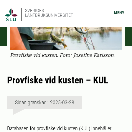
SVERIGES
MENY
LANTBRUKSUNIVERSITET
Provfiske vid kusten. Foto: Josefine Karlsson.
Provfiske vid kusten – KUL
Sidan granskad: 2025-03-28
Databasen för provfiske vid kusten (KUL) innehåller