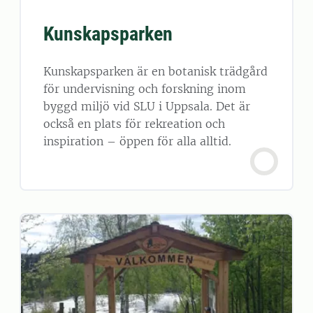
Kunskapsparken
Kunskapsparken är en botanisk trädgård
för undervisning och forskning inom
byggd miljö vid SLU i Uppsala. Det är
också en plats för rekreation och
inspiration – öppen för alla alltid.