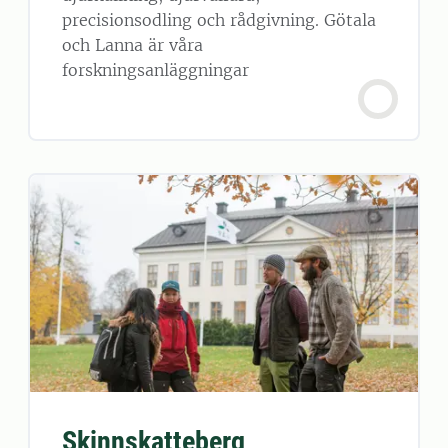
precisionsodling och rådgivning. Götala
och Lanna är våra
forskningsanläggningar
Skinnskatteberg