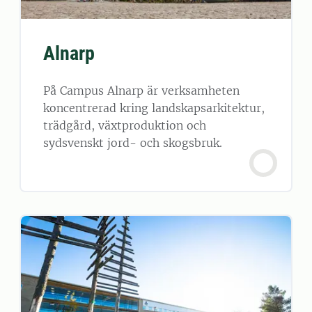
Alnarp
På Campus Alnarp är verksamheten
koncentrerad kring landskapsarkitektur,
trädgård, växtproduktion och
sydsvenskt jord- och skogsbruk.