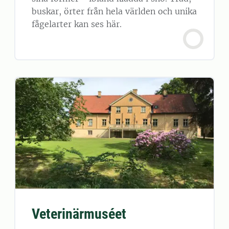
buskar, örter från hela världen och unika
fågelarter kan ses här.
Veterinärmuséet