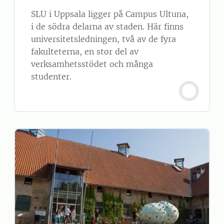
SLU i Uppsala ligger på Campus Ultuna,
i de södra delarna av staden. Här finns
universitetsledningen, två av de fyra
fakulteterna, en stor del av
verksamhetsstödet och många
studenter.