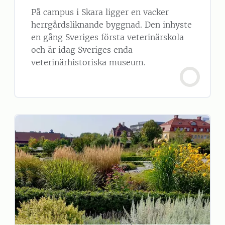
På campus i Skara ligger en vacker
herrgårdsliknande byggnad. Den inhyste
en gång Sveriges första veterinärskola
och är idag Sveriges enda
veterinärhistoriska museum.