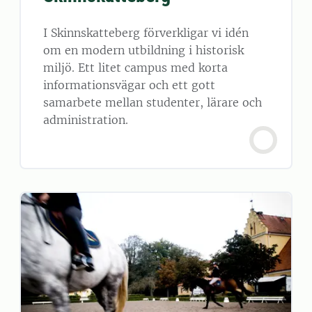
I Skinnskatteberg förverkligar vi idén
om en modern utbildning i historisk
miljö. Ett litet campus med korta
informationsvägar och ett gott
samarbete mellan studenter, lärare och
administration.