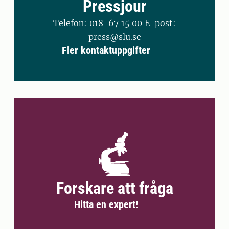
Pressjour
Telefon: 018-67 15 00 E-post:
press@slu.se
Fler kontaktuppgifter
Forskare att fråga
Hitta en expert!