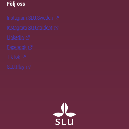
Följ oss
Instagram SLU.Sweden
Instagram SLU.student
LinkedIn
Facebook
TikTok
SLU Play