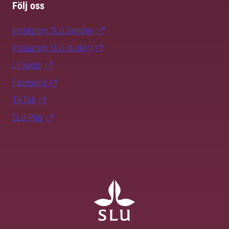
Följ oss
Instagram SLU.Sweden
Instagram SLU.student
LinkedIn
Facebook
TikTok
SLU Play