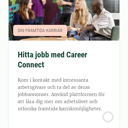
DIN FRAMTIDA KARRIÄR
Hitta jobb med Career
Connect
Kom i kontakt med intressanta
arbetsgivare och ta del av deras
jobbannonser. Använd plattformen för
att lära dig mer om arbetslivet och
utforska framtida karriärmöjligheter.