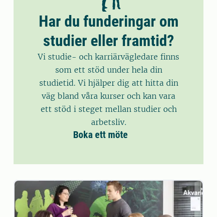
Har du funderingar om
studier eller framtid?
Vi studie- och karriärvägledare finns
som ett stöd under hela din
studietid. Vi hjälper dig att hitta din
väg bland våra kurser och kan vara
ett stöd i steget mellan studier och
arbetsliv.
Boka ett möte