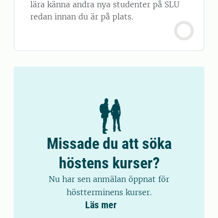
lära känna andra nya studenter på SLU
redan innan du är på plats.
Missade du att söka
höstens kurser?
Nu har sen anmälan öppnat för
höstterminens kurser.
Läs mer