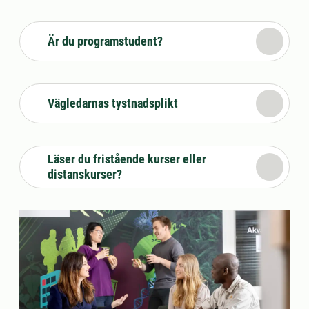
Är du programstudent?
Vägledarnas tystnadsplikt
Läser du fristående kurser eller
distanskurser?