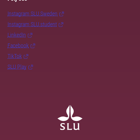
Instagram SLU.Sweden
Instagram SLU.student
LinkedIn
Facebook
TikTok
SLU Play