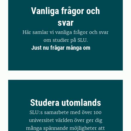
Vanliga frågor och
svar
Här samlar vi vanliga frågor och svar
om studier på SLU.
Just nu frågar många om
Studera utomlands
SLU:s samarbete med över 100
universitet världen över ger dig
många spännande möjligheter att