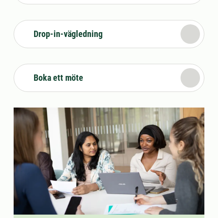
Drop-in-vägledning
Boka ett möte