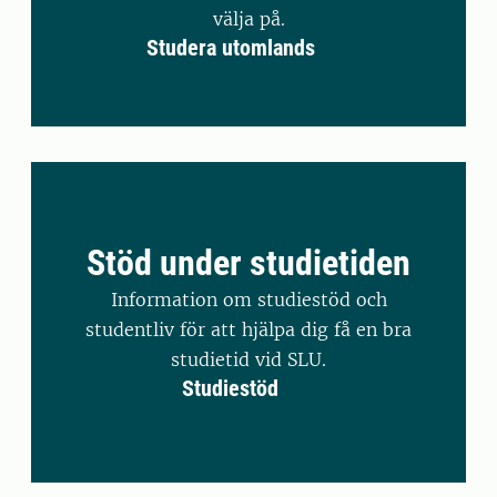
välja på.
Studera utomlands
Stöd under studietiden
Information om studiestöd och
studentliv för att hjälpa dig få en bra
studietid vid SLU.
Studiestöd