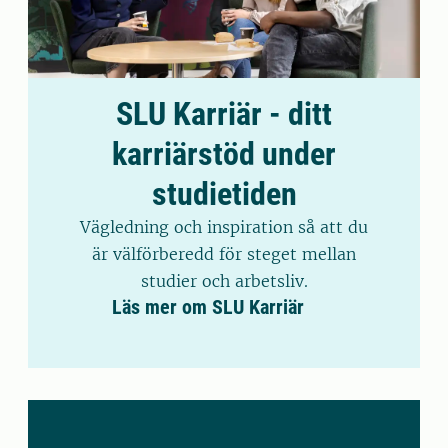
SLU Karriär - ditt
karriärstöd under
studietiden
Vägledning och inspiration så att du
är välförberedd för steget mellan
studier och arbetsliv.
Läs mer om SLU Karriär