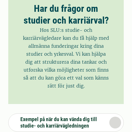
Har du frågor om
studier och karriärval?
Hos SLU:s studie- och
karriärvägledare kan du få hjälp med
allmänna funderingar kring dina
studier och yrkesval. Vi kan hjälpa
dig att strukturera dina tankar och
utforska vilka möjligheter som finns
så att du kan göra ett val som känns
rätt för just dig.
Exempel på när du kan vända dig till
studie- och karriärvägledningen