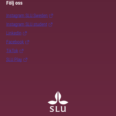
Följ oss
Instagram SLU.Sweden
Instagram SLU.student
LinkedIn
Facebook
TikTok
SLU Play