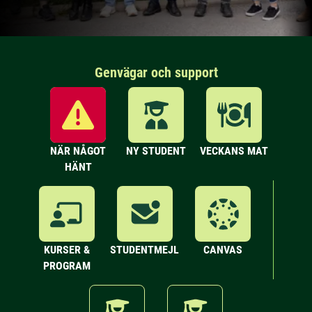
Genvägar och support
NÄR NÅGOT
NY STUDENT
VECKANS MAT
HÄNT
KURSER &
STUDENTMEJL
CANVAS
PROGRAM