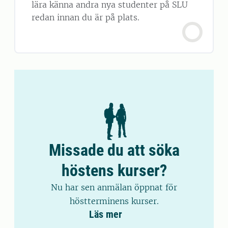
lära känna andra nya studenter på SLU
redan innan du är på plats.
Missade du att söka
höstens kurser?
Nu har sen anmälan öppnat för
höstterminens kurser.
Läs mer