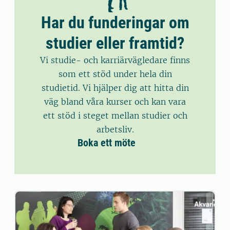
Har du funderingar om
studier eller framtid?
Vi studie- och karriärvägledare finns
som ett stöd under hela din
studietid. Vi hjälper dig att hitta din
väg bland våra kurser och kan vara
ett stöd i steget mellan studier och
arbetsliv.
Boka ett möte