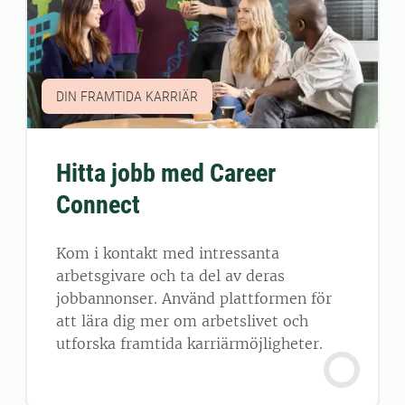
DIN FRAMTIDA KARRIÄR
Hitta jobb med Career
Connect
Kom i kontakt med intressanta
arbetsgivare och ta del av deras
jobbannonser. Använd plattformen för
att lära dig mer om arbetslivet och
utforska framtida karriärmöjligheter.