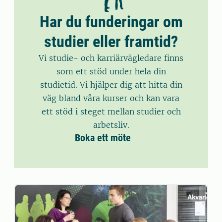
Har du funderingar om
studier eller framtid?
Vi studie- och karriärvägledare finns
som ett stöd under hela din
studietid. Vi hjälper dig att hitta din
väg bland våra kurser och kan vara
ett stöd i steget mellan studier och
arbetsliv.
Boka ett möte