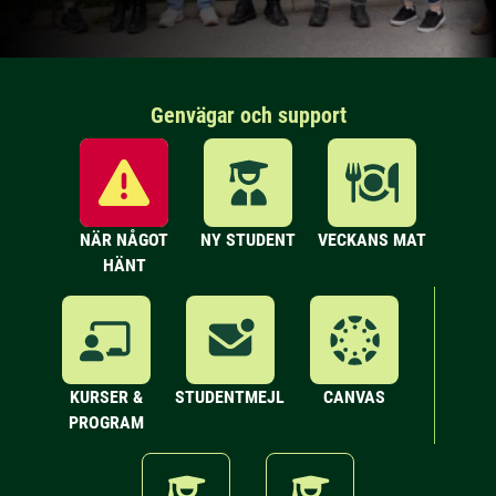
Genvägar och support
NÄR NÅGOT
NY STUDENT
VECKANS MAT
HÄNT
KURSER &
STUDENTMEJL
CANVAS
PROGRAM