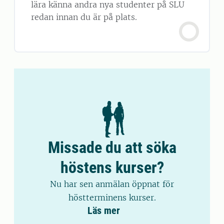
lära känna andra nya studenter på SLU
redan innan du är på plats.
Missade du att söka
höstens kurser?
Nu har sen anmälan öppnat för
höstterminens kurser.
Läs mer