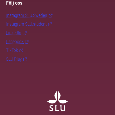
Följ oss
Instagram SLU.Sweden
Instagram SLU.student
LinkedIn
Facebook
TikTok
SLU Play