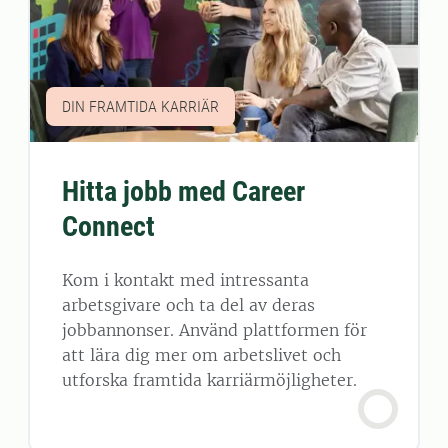
DIN FRAMTIDA KARRIÄR
Hitta jobb med Career
Connect
Kom i kontakt med intressanta
arbetsgivare och ta del av deras
jobbannonser. Använd plattformen för
att lära dig mer om arbetslivet och
utforska framtida karriärmöjligheter.