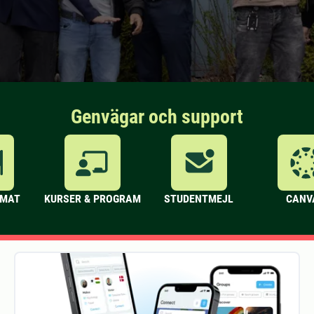
Genvägar och support
 MAT
KURSER & PROGRAM
STUDENTMEJL
CANV