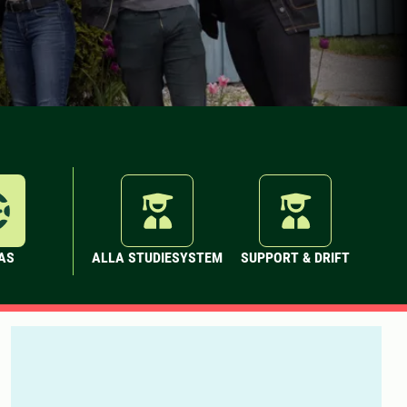
AS
ALLA STUDIESYSTEM
SUPPORT & DRIFT