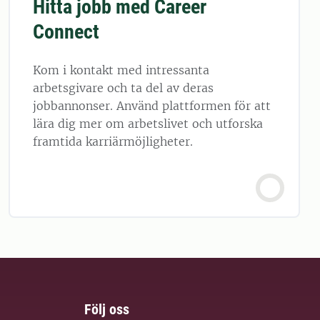
Hitta jobb med Career
Connect
Kom i kontakt med intressanta
arbetsgivare och ta del av deras
jobbannonser. Använd plattformen för att
lära dig mer om arbetslivet och utforska
framtida karriärmöjligheter.
Följ oss