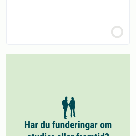
Har du funderingar om