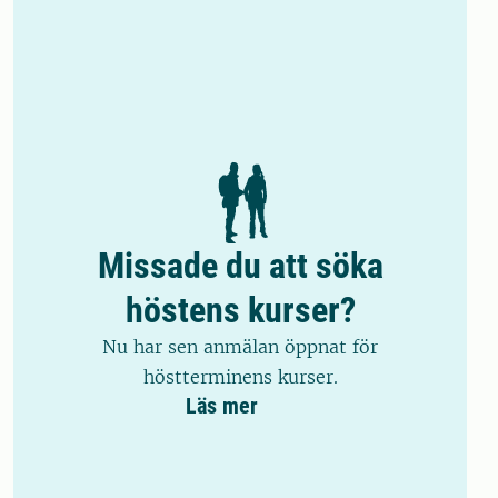
Missade du att söka
höstens kurser?
Nu har sen anmälan öppnat för
höstterminens kurser.
Läs mer