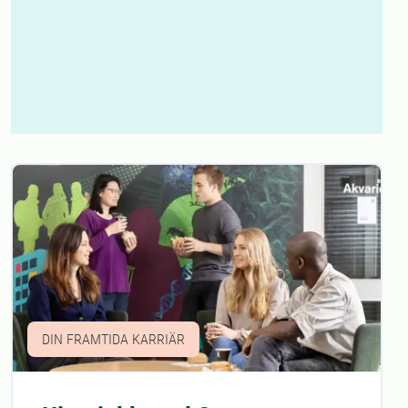
DIN FRAMTIDA KARRIÄR