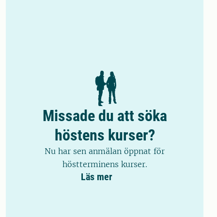
Missade du att söka
höstens kurser?
Nu har sen anmälan öppnat för
höstterminens kurser.
Läs mer