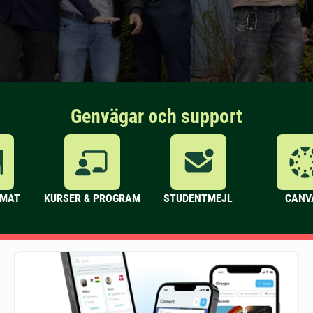
Genvägar och support
 MAT
KURSER & PROGRAM
STUDENTMEJL
CANV