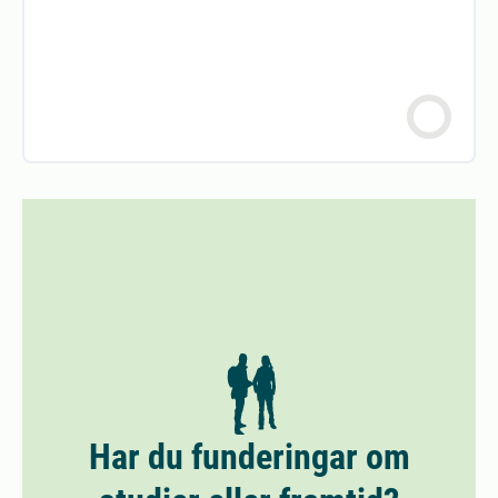
Har du funderingar om