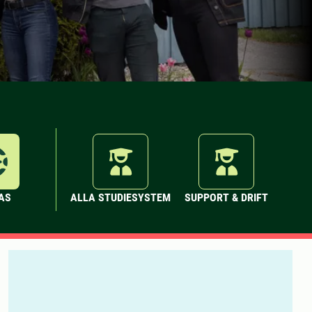
AS
ALLA STUDIESYSTEM
SUPPORT & DRIFT