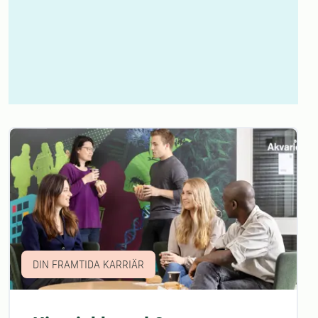
DIN FRAMTIDA KARRIÄR