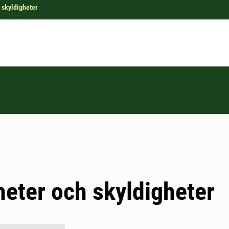
 skyldigheter
heter och skyldigheter