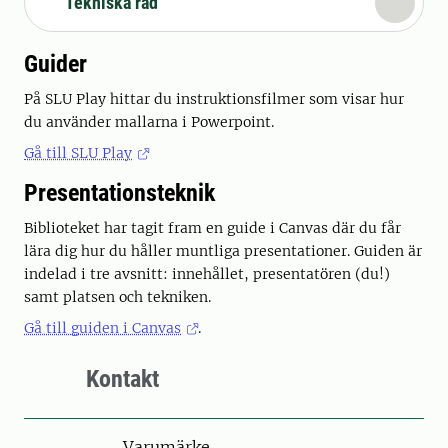
Tekniska råd
Guider
På SLU Play hittar du instruktionsfilmer som visar hur
du använder mallarna i Powerpoint.
Gå till SLU Play
Presentationsteknik
Biblioteket har tagit fram en guide i Canvas där du får
lära dig hur du håller muntliga presentationer. Guiden är
indelad i tre avsnitt: innehållet, presentatören (du!)
samt platsen och tekniken.
Gå till guiden i Canvas
.
Kontakt
Varumärke –