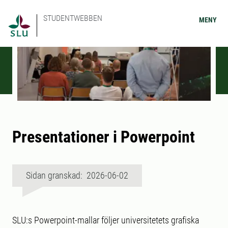
STUDENTWEBBEN
MENY
Presentationer i Powerpoint
Sidan granskad: 2026-06-02
SLU:s Powerpoint-mallar följer universitetets grafiska