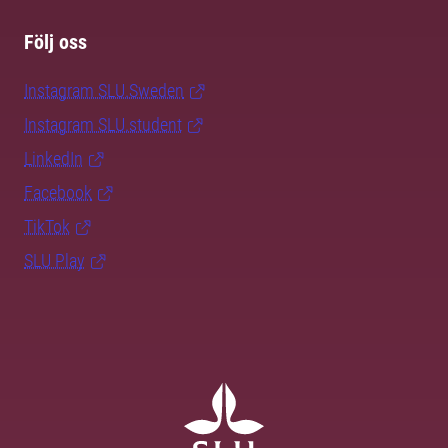
Följ oss
Instagram SLU.Sweden
Instagram SLU.student
LinkedIn
Facebook
TikTok
SLU Play