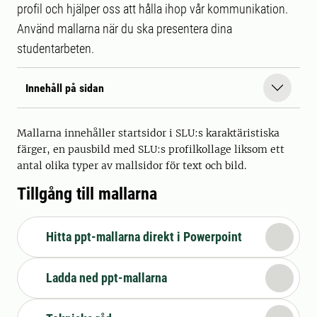
profil och hjälper oss att hålla ihop vår kommunikation.
Använd mallarna när du ska presentera dina
studentarbeten.
Innehåll på sidan
Mallarna innehåller startsidor i SLU:s karaktäristiska
färger, en pausbild med SLU:s profilkollage liksom ett
antal olika typer av mallsidor för text och bild.
Tillgång till mallarna
Hitta ppt-mallarna direkt i Powerpoint
Ladda ned ppt-mallarna