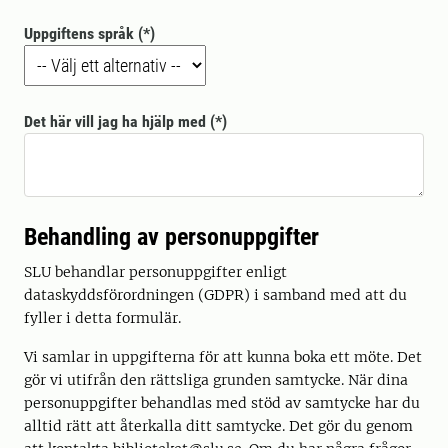
Uppgiftens språk
Det här vill jag ha hjälp med
Behandling av personuppgifter
SLU behandlar personuppgifter enligt
dataskyddsförordningen (GDPR) i samband med att du
fyller i detta formulär.
Vi samlar in uppgifterna för att kunna boka ett möte. Det
gör vi utifrån den rättsliga grunden samtycke. När dina
personuppgifter behandlas med stöd av samtycke har du
alltid rätt att återkalla ditt samtycke. Det gör du genom