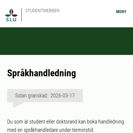
STUDENTWEBBEN
MENY
Språkhandledning
Sidan granskad: 2026-03-17
Du som är student eller doktorand kan boka handledning
med en språkhandledare under terminstid.