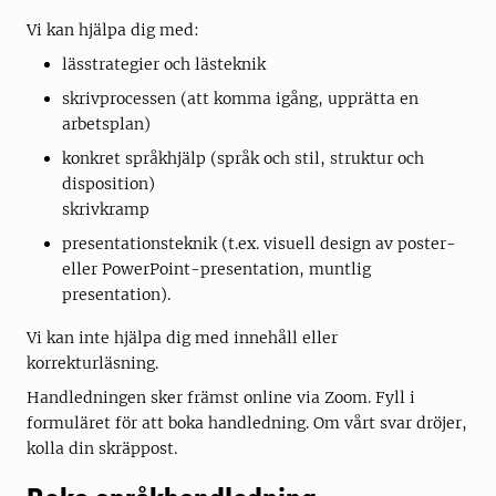
Vi kan hjälpa dig med:
lässtrategier och lästeknik
skrivprocessen (att komma igång, upprätta en
arbetsplan)
konkret språkhjälp (språk och stil, struktur och
disposition)
skrivkramp
presentationsteknik (t.ex. visuell design av poster-
eller PowerPoint-presentation, muntlig
presentation).
Vi kan inte hjälpa dig med innehåll eller
korrekturläsning.
Handledningen sker främst online via Zoom. Fyll i
formuläret för att boka handledning. Om vårt svar dröjer,
kolla din skräppost.