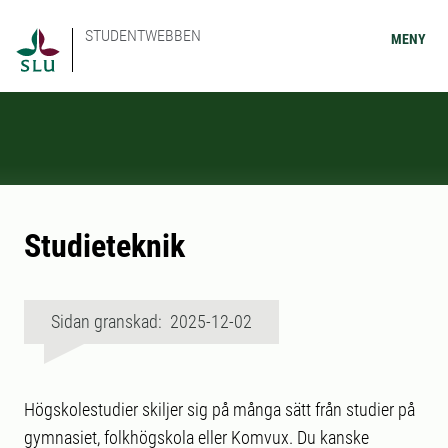
STUDENTWEBBEN
MENY
Studieteknik
Sidan granskad: 2025-12-02
Högskolestudier skiljer sig på många sätt från studier på
gymnasiet, folkhögskola eller Komvux. Du kanske