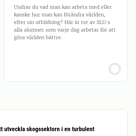
Undrar du vad man kan arbeta med eller
kanske hur man kan förändra världen,
efter sin utbildning? Här är tre av SLU:s
alla alumner som varje dag arbetar för att
göra världen bättre.
tt utveckla skogssektorn i en turbulent