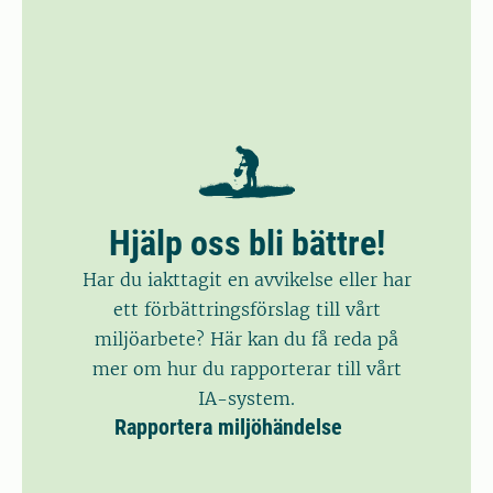
Hjälp oss bli bättre!
Har du iakttagit en avvikelse eller har
ett förbättringsförslag till vårt
miljöarbete? Här kan du få reda på
mer om hur du rapporterar till vårt
IA-system.
Rapportera miljöhändelse