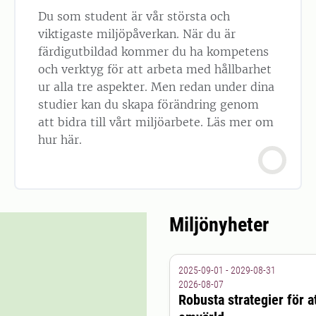
Du som student är vår största och
viktigaste miljöpåverkan. När du är
färdigutbildad kommer du ha kompetens
och verktyg för att arbeta med hållbarhet
ur alla tre aspekter. Men redan under dina
studier kan du skapa förändring genom
att bidra till vårt miljöarbete. Läs mer om
hur här.
Miljönyheter
2025-09-01 - 2029-08-31
2026-08-07
Robusta strategier för a