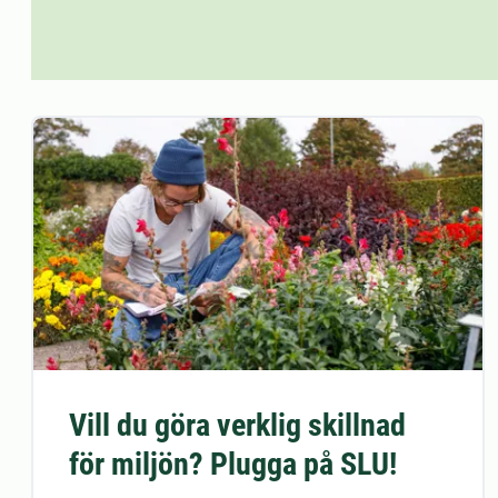
Vill du göra verklig skillnad
för miljön? Plugga på SLU!