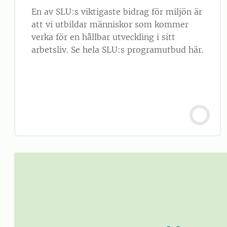
En av SLU:s viktigaste bidrag för miljön är
att vi utbildar människor som kommer
verka för en hållbar utveckling i sitt
arbetsliv. Se hela SLU:s programutbud här.