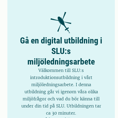
Gå en digital utbildning i
SLU:s
miljöledningsarbete
Välkommen till SLU:s
introduktionsutbildning i vårt
miljöledningsarbete. I denna
utbildning går vi igenom våra olika
miljöfrågor och vad du bör känna till
under din tid på SLU. Utbildningen tar
ca 30 minuter.