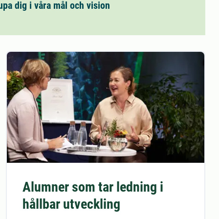
upa dig i våra mål och vision
Alumner som tar ledning i
hållbar utveckling