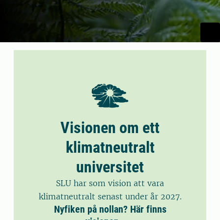
Visionen om ett
klimatneutralt
universitet
SLU har som vision att vara
klimatneutralt senast under år 2027.
Nyfiken på nollan? Här finns