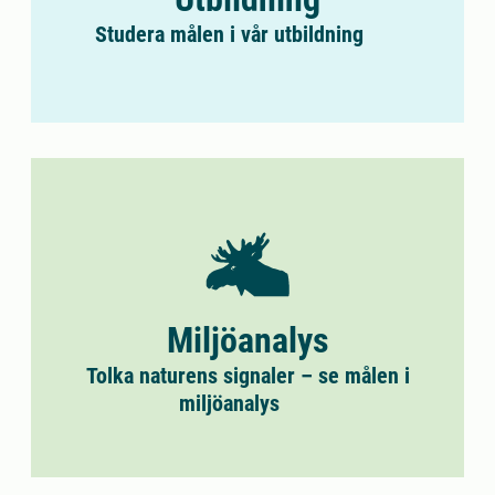
Studera målen i vår utbildning
Miljöanalys
Tolka naturens signaler – se målen i
miljöanalys