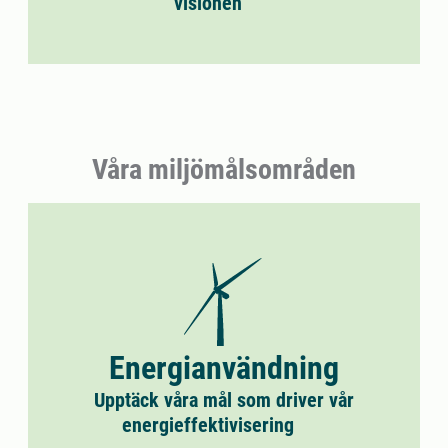
visionen
Våra miljömålsområden
Energianvändning
Upptäck våra mål som driver vår
energieffektivisering