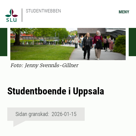
STUDENTWEBBEN
MENY
Foto: Jenny Svennås-Gillner
Studentboende i Uppsala
Sidan granskad: 2026-01-15