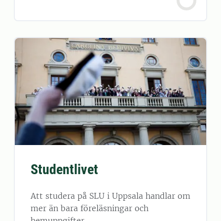
Studentlivet
Att studera på SLU i Uppsala handlar om
mer än bara föreläsningar och
hemuppgifter.