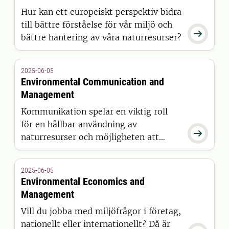
Hur kan ett europeiskt perspektiv bidra
till bättre förståelse för vår miljö och

bättre hantering av våra naturresurser?
2025-06-05
Environmental Communication and
Management
Kommunikation spelar en viktig roll
för en hållbar användning av

naturresurser och möjligheten att
hantera miljöfrågor.
2025-06-05
Environmental Economics and
Management
Vill du jobba med miljöfrågor i företag,
nationellt eller internationellt? Då är