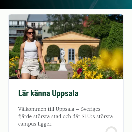
Lär känna Uppsala
Välkommen till Uppsala – Sveriges
fjärde största stad och där SLU:s största
campus ligger.