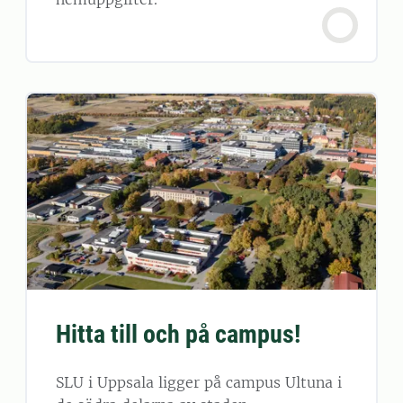
Hitta till och på campus!
SLU i Uppsala ligger på campus Ultuna i