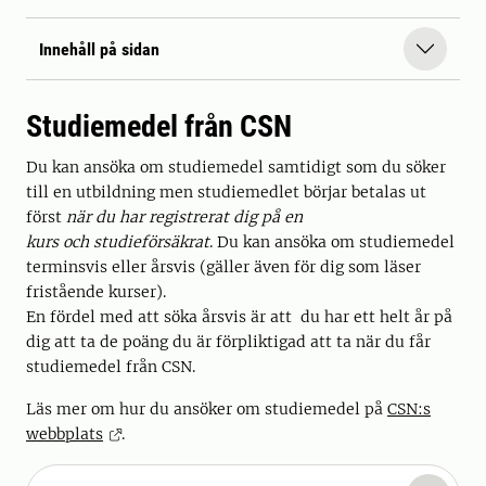
Innehåll på sidan
Studiemedel från CSN
Du kan ansöka om studiemedel samtidigt som du söker
till en utbildning men studiemedlet börjar betalas ut
först
när du har registrerat dig på en
kurs och studieförsäkrat
. Du kan ansöka om studiemedel
terminsvis eller årsvis (gäller även för dig som läser
fristående kurser).
En fördel med att söka årsvis är att du har ett helt år på
dig att ta de poäng du är förpliktigad att ta när du får
studiemedel från CSN.
Läs mer om hur du ansöker om studiemedel på
CSN:s
webbplats
.