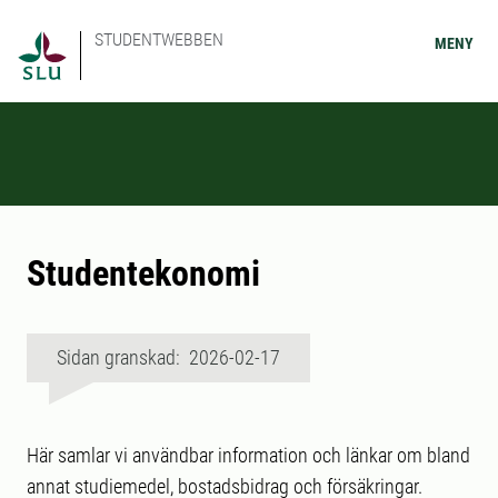
STUDENTWEBBEN
MENY
Studentekonomi
Sidan granskad: 2026-02-17
Här samlar vi användbar information och länkar om bland
annat studiemedel, bostadsbidrag och försäkringar.