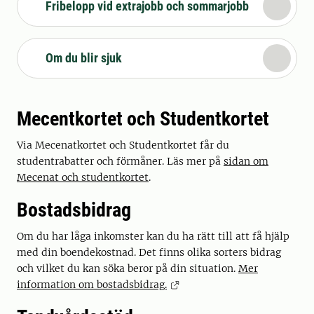
Fribelopp vid extrajobb och sommarjobb
Om du blir sjuk
Mecentkortet och Studentkortet
Via Mecenatkortet och Studentkortet får du
studentrabatter och förmåner. Läs mer på
sidan om
Mecenat och studentkortet
.
Bostadsbidrag
Om du har låga inkomster kan du ha rätt till att få hjälp
med din boendekostnad. Det finns olika sorters bidrag
och vilket du kan söka beror på din situation.
Mer
information om bostadsbidrag.