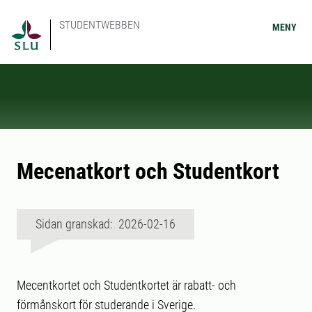
STUDENTWEBBEN
MENY
Mecenatkort och Studentkort
Sidan granskad: 2026-02-16
Mecentkortet och Studentkortet är rabatt- och
förmånskort för studerande i Sverige.