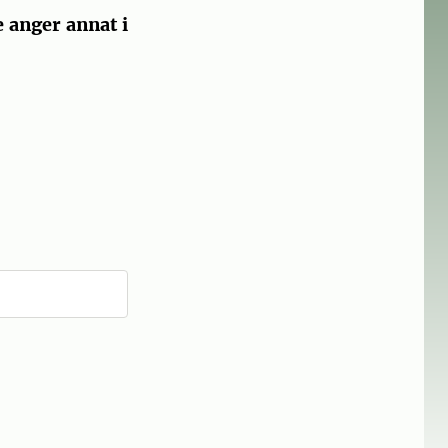
e anger annat i