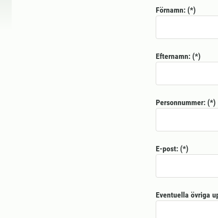
Förnamn:
Efternamn:
Personnummer:
E-post:
Eventuella övriga u