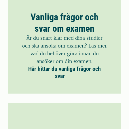
Vanliga frågor och
svar om examen
Är du snart klar med dina studier
och ska ansöka om examen? Läs mer
vad du behöver göra innan du
ansöker om din examen.
Här hittar du vanliga frågor och
svar