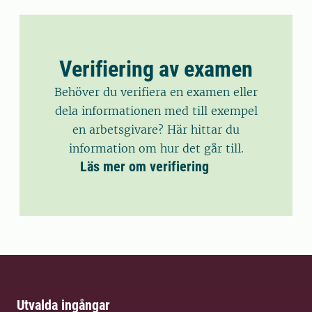
Verifiering av examen
Behöver du verifiera en examen eller
dela informationen med till exempel
en arbetsgivare? Här hittar du
information om hur det går till.
Läs mer om verifiering
Utvalda ingångar