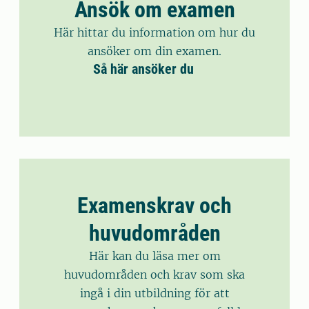
Ansök om examen
Här hittar du information om hur du
ansöker om din examen.
Så här ansöker du
Examenskrav och
huvudområden
Här kan du läsa mer om
huvudområden och krav som ska
ingå i din utbildning för att