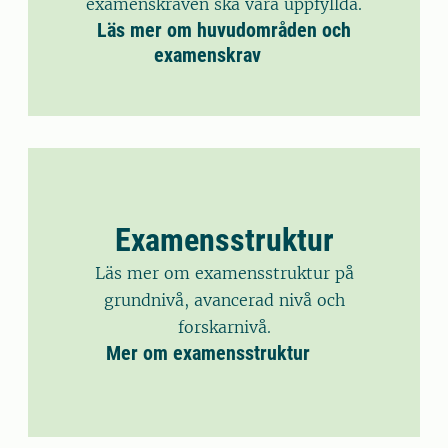
examenskraven ska vara uppfyllda.
Läs mer om huvudområden och
examenskrav
Examensstruktur
Läs mer om examensstruktur på
grundnivå, avancerad nivå och
forskarnivå.
Mer om examensstruktur