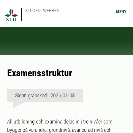
STUDENTWEBBEN
MENY
Examensstruktur
Sidan granskad: 2026-01-08
All utbildning och examina delas in i tre nivåer som
bygger på varandra: grundnivå, avancerad nivå och