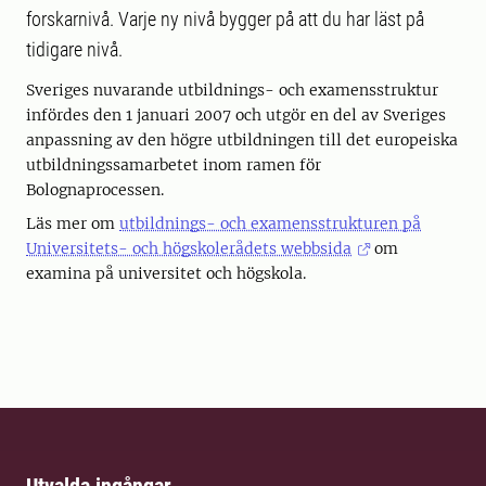
forskarnivå. Varje ny nivå bygger på att du har läst på
tidigare nivå.
Sveriges nuvarande utbildnings- och examensstruktur
infördes den 1 januari 2007 och utgör en del av Sveriges
anpassning av den högre utbildningen till det europeiska
utbildningssamarbetet inom ramen för
Bolognaprocessen.
Läs mer om
utbildnings- och examensstrukturen på
Universitets- och högskolerådets webbsida
om
examina på universitet och högskola.